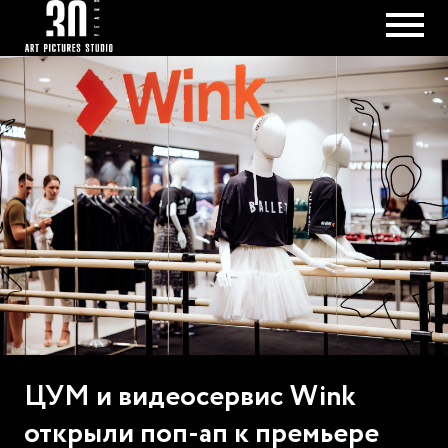
ЦУМ и видеосервис Wink
открыли поп-ап к премьере