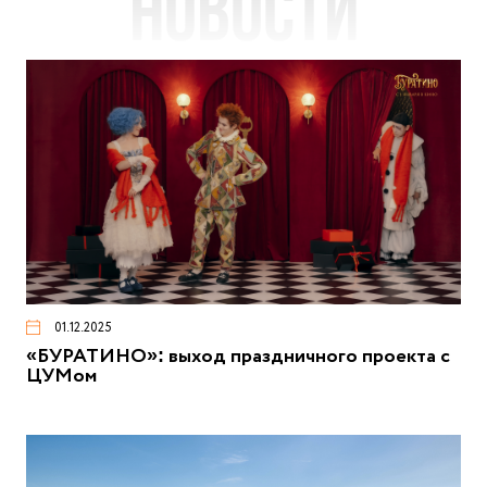
новости
01.12.2025
«БУРАТИНО»: выход праздничного проекта с
ЦУМом