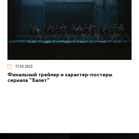
17.05.2023
Финальный трейлер и характер-постеры
сериала "Балет"