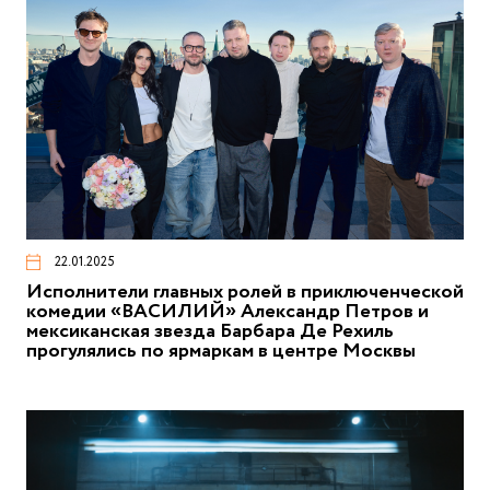
22.01.2025
Исполнители главных ролей в приключенческой
комедии «ВАСИЛИЙ» Александр Петров и
мексиканская звезда Барбара Де Рехиль
прогулялись по ярмаркам в центре Москвы