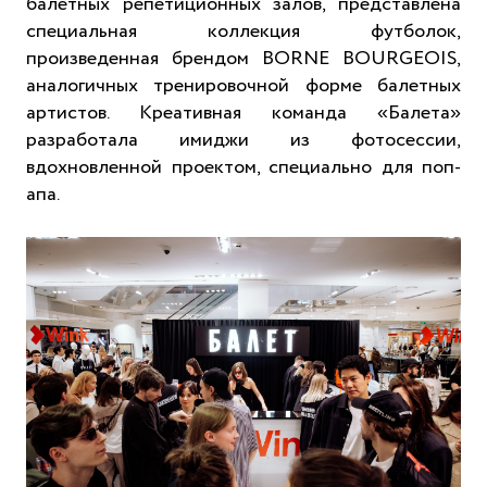
балетных репетиционных залов, представлена
специальная коллекция футболок,
произведенная брендом BORNE BOURGEOIS,
аналогичных тренировочной форме балетных
артистов. Креативная команда «Балета»
разработала имиджи из фотосессии,
вдохновленной проектом, специально для поп-
апа.