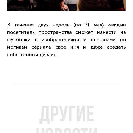
В течение двух недель (по 31 мая) каждый
посетитель пространства сможет нанести на
футболки с изображениями и слоганами по
мотивам сериала свое имя и даже создать
собственный дизайн.
Другие